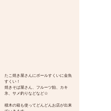
たこ焼き屋さんにボールすくいに金魚
すくい！
焼きそば屋さん、フルーツ飴、カキ
氷、サメ釣りなどなど☆
積木の箱も使ってどんどんお店が出来