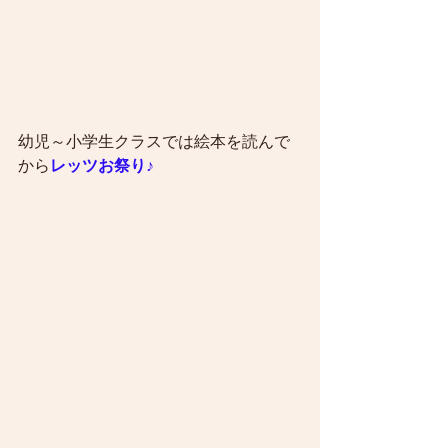
幼児～小学生クラスでは絵本を読んで
から
レッツお祭り♪