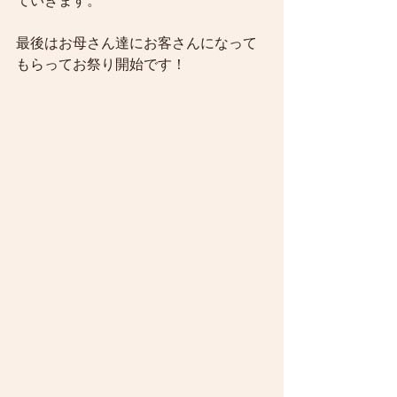
ていきます。
最後はお母さん達にお客さんになって
もらってお祭り開始です！