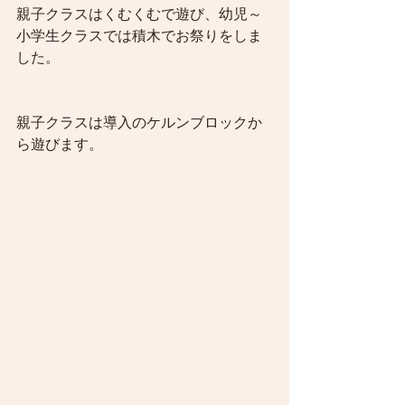
親子クラスはくむくむで遊び、幼児～
小学生クラスでは積木でお祭りをしま
した。
親子クラスは導入のケルンブロックか
ら遊びます。