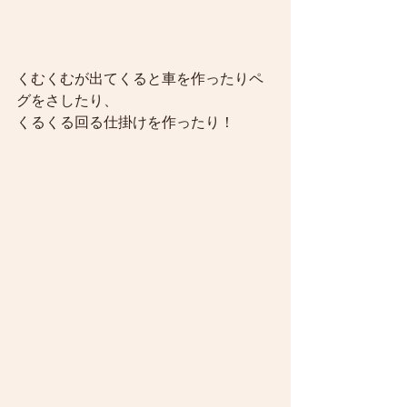
くむくむが出てくると車を作ったりペ
グをさしたり、
くるくる回る仕掛けを作ったり！