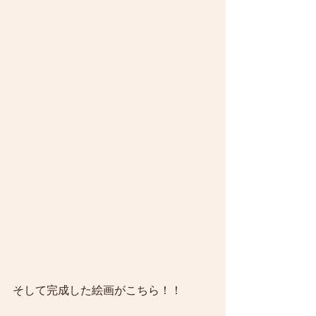
そして完成した絵画がこちら！！