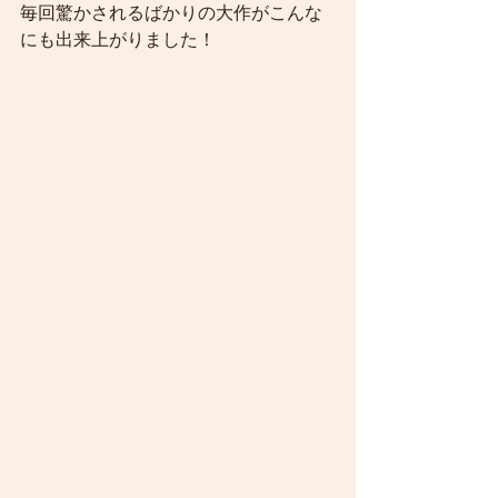
毎回驚かされるばかりの大作がこんな
にも出来上がりました！