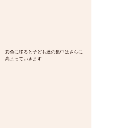
彩色に移ると子ども達の集中はさらに
高まっていきます