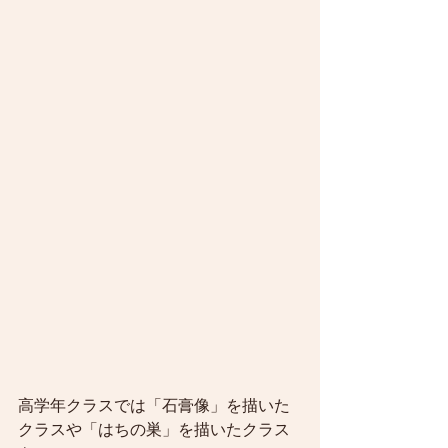
高学年クラスでは「石膏像」を描いた
クラスや「はちの巣」を描いたクラス