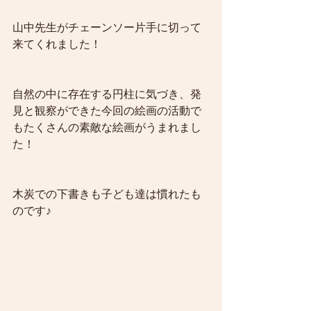
山中先生がチェーンソー片手に切って
来てくれました！
自然の中に存在する円柱に気づき、発
見と観察ができた今回の絵画の活動で
もたくさんの素敵な絵画がうまれまし
た！
木炭での下書きも子ども達は慣れたも
のです♪