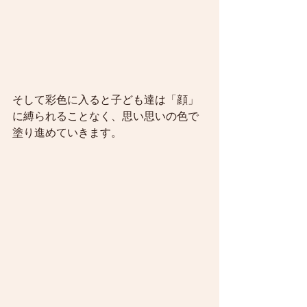
そして彩色に入ると子ども達は「顔」
に縛られることなく、思い思いの色で
塗り進めていきます。