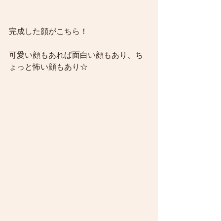
完成した顔がこちら！
可愛い顔もあれば面白い顔もあり、ち
ょっと怖い顔もあり☆