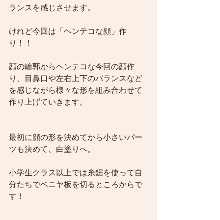
ランスを感じさせます。
けれど今回は「ヘンテコな顔」作
り！！
顔の輪郭からヘンテコな今回の顔作
り、目鼻口や左右上下のバランスなど
を感じながら様々な形を組み合わせて
作り上げていきます。
最初に顔の形を決めてから小さいパー
ツも決めて、白塗りへ。
小学生クラス以上では糸鋸を使って自
分たちでベニヤ板を切るところからで
す！