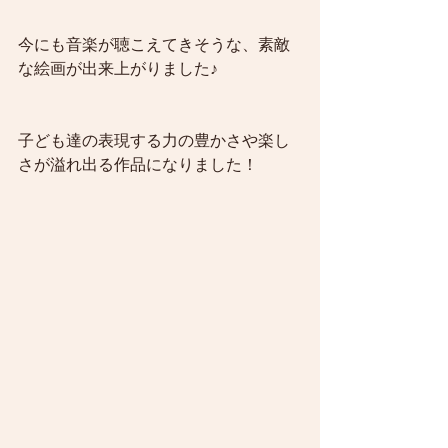
今にも音楽が聴こえてきそうな、素敵
な絵画が出来上がりました♪
子ども達の表現する力の豊かさや楽し
さが溢れ出る作品になりました！