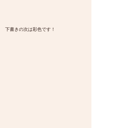
下書きの次は彩色です！