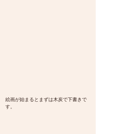
絵画が始まるとまずは木炭で下書きで
す。