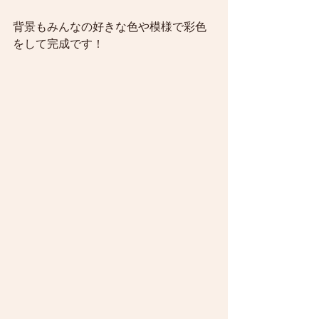
背景もみんなの好きな色や模様で彩色
をして完成です！