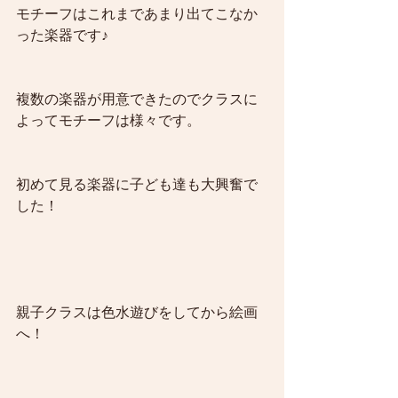
モチーフはこれまであまり出てこなか
った楽器です♪
複数の楽器が用意できたのでクラスに
よってモチーフは様々です。
初めて見る楽器に子ども達も大興奮で
した！
親子クラスは色水遊びをしてから絵画
へ！