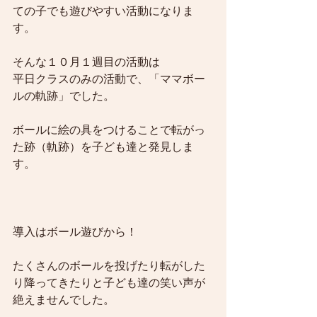
ての子でも遊びやすい活動になりま
す。
そんな１０月１週目の活動は
平日クラスのみの活動で、「ママボー
ルの軌跡」でした。
ボールに絵の具をつけることで転がっ
た跡（軌跡）を子ども達と発見しま
す。
導入はボール遊びから！
たくさんのボールを投げたり転がした
り降ってきたりと子ども達の笑い声が
絶えませんでした。