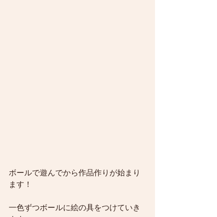
ボールで遊んでから作品作りが始まり
ます！
一色ずつボールに絵の具をつけていき