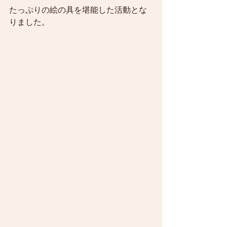
たっぷりの絵の具を堪能した活動とな
りました。