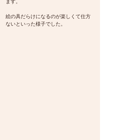
ます。
絵の具だらけになるのが楽しくて仕方
ないといった様子でした。