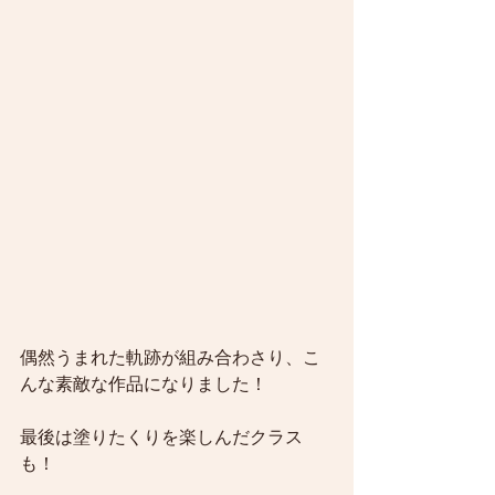
偶然うまれた軌跡が組み合わさり、こ
んな素敵な作品になりました！
最後は塗りたくりを楽しんだクラス
も！