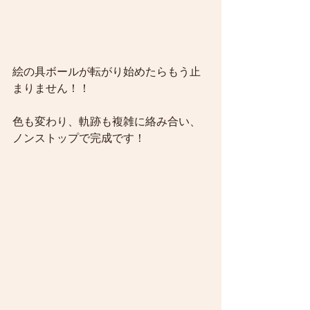
絵の具ボールが転がり始めたらもう止
まりません！！
色も変わり、軌跡も複雑に絡み合い、
ノンストップで完成です！