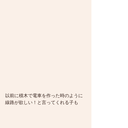
以前に積木で電車を作った時のように
線路が欲しい！と言ってくれる子も