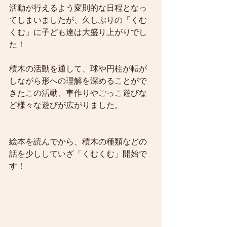
活動が行えるよう変則的な日程となっ
てしまいましたが、久しぶりの「くむ
くむ」に子ども達は大盛り上がりでし
た！
積木の活動を通して、球や円柱が転が
しながら形への理解を深めることがで
きたこの活動、車作りやごっこ遊びな
ど様々な遊びが広がりました。
絵本を読んでから、積木の種類などの
話を少ししていざ「くむくむ」開始で
す！