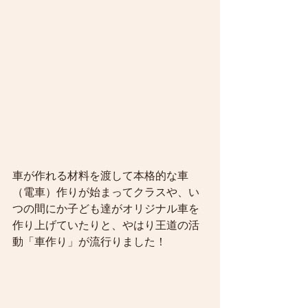
車が作れる材料を渡して本格的な車
（電車）作りが始まってクラスや、い
つの間にか子ども達がオリジナル車を
作り上げていたりと、やはり王道の活
動「車作り」が流行りました！