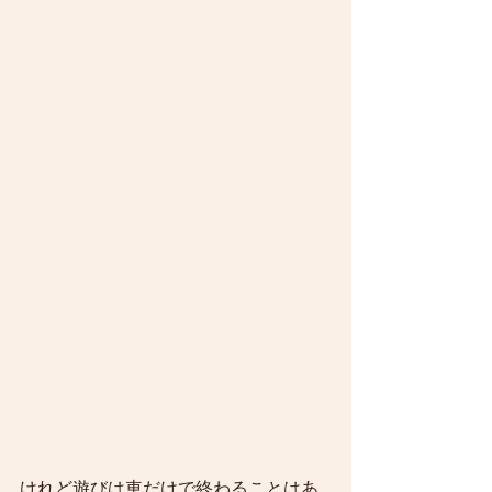
けれど遊びは車だけで終わることはあ