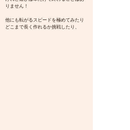
りません！
他にも転がるスピードを極めてみたり
どこまで長く作れるか挑戦したり、