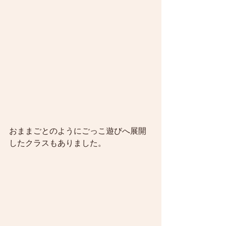
おままごとのようにごっこ遊びへ展開
したクラスもありました。