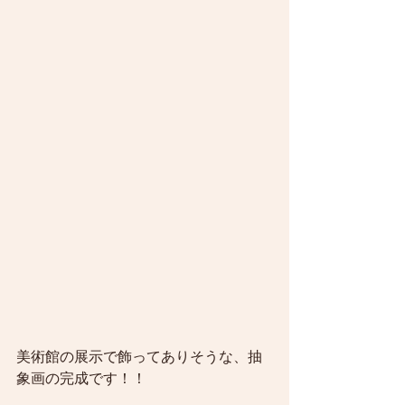
美術館の展示で飾ってありそうな、抽
象画の完成です！！