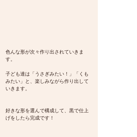
色んな形が次々作り出されていきま
す。
子ども達は「うさぎみたい！」「くも
みたい」と、楽しみながら作り出して
いきます。
好きな形を選んで構成して、黒で仕上
げをしたら完成です！