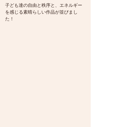
子ども達の自由と秩序と、エネルギー
を感じる素晴らしい作品が並びまし
た！