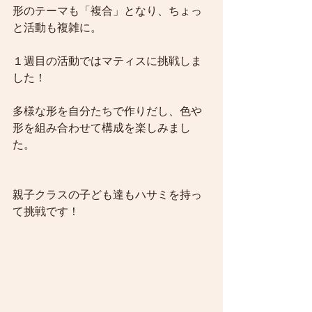
形のテーマも「複合」となり、ちょっ
と活動も複雑に。
１週目の活動ではマティスに挑戦しま
した！
多様な形を自分たちで作りだし、色や
形を組み合わせて構成を楽しみまし
た。
親子クラスの子ども達もハサミを持っ
て挑戦です！