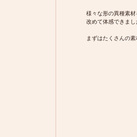
様々な形の異種素材
改めて体感できまし
まずはたくさんの素