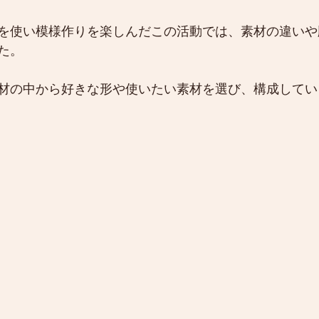
を使い模様作りを楽しんだこの活動では、素材の違いや
た。
材の中から好きな形や使いたい素材を選び、構成してい