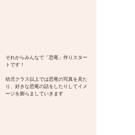
それからみんなで「恐竜」作りスター
トです！
幼児クラス以上では恐竜の写真を見た
り、好きな恐竜の話をしたりしてイメ
ージを膨らましていきます