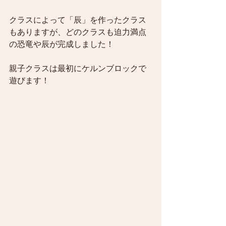
クラスによって「辰」を作ったクラス
もありますが、どのクラスも迫力満点
の恐竜や辰が完成しました！
親子クラスは最初にケルンブロックで
遊びます！