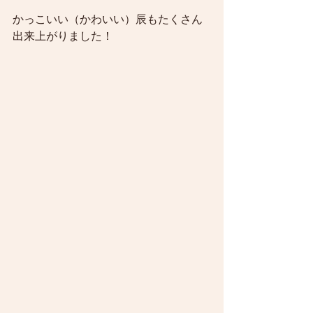
かっこいい（かわいい）辰もたくさん
出来上がりました！