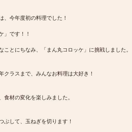
は、今年度初の料理でした！
ケ」です！！
なことにちなみ、「まん丸コロッケ」に挑戦しました。
年クラスまで、みんなお料理は大好き！
、食材の変化を楽しみました。
つぶして、玉ねぎを切ります！