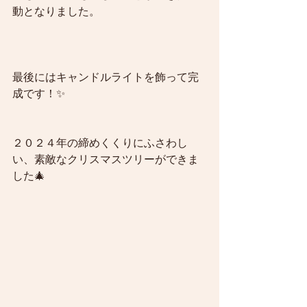
動となりました。
最後にはキャンドルライトを飾って完
成です！✨
２０２４年の締めくくりにふさわし
い、素敵なクリスマスツリーができま
した🎄