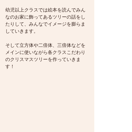
幼児以上クラスでは絵本を読んでみん
なのお家に飾ってあるツリーの話をし
たりして、みんなでイメージを膨らま
していきます。
そして立方体や二倍体、三倍体などを
メインに使いながら各クラスこだわり
のクリスマスツリーを作っていきま
す！