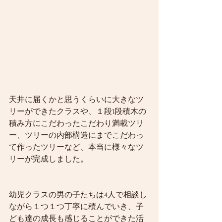
天井に届くかと思うくらいに大きなツ
リーができたクラスや、１段1段積木の
積み方にこだわったこだわり満載ツリ
ー、ツリーの内部構造にまでこだわっ
て作ったツリーなど、本当に様々なツ
リーが完成しました。
幼児クラスの男の子たちは4人で相談し
ながら１つ１つ丁寧に積んでいき、子
ども達の成長も感じることができた活