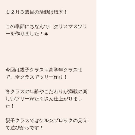
１２月３週目の活動は積木！
この季節にちなんで、クリスマスツリ
ーを作りました！🎄
今回は親子クラス～高学年クラスま
で、全クラスでツリー作り！
各クラスの年齢やこだわりが満載の楽
しいツリーがたくさん仕上がりまし
た！
親子クラスではケルンブロックの見立
て遊びからです！