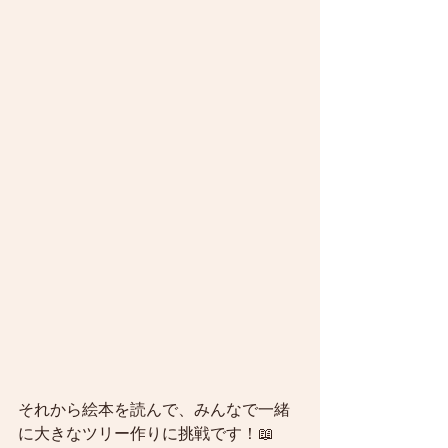
それから絵本を読んで、みんなで一緒
に大きなツリー作りに挑戦です！📖