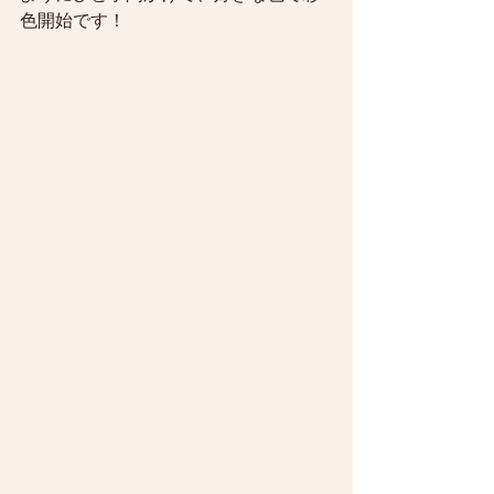
色開始です！