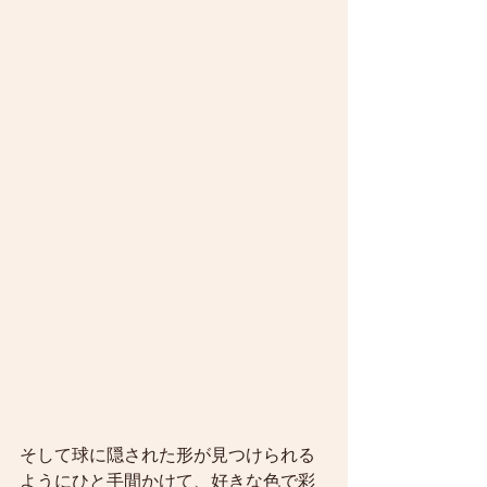
そして球に隠された形が見つけられる
ようにひと手間かけて、好きな色で彩