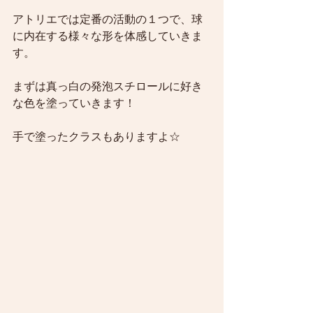
アトリエでは定番の活動の１つで、球
に内在する様々な形を体感していきま
す。
まずは真っ白の発泡スチロールに好き
な色を塗っていきます！
手で塗ったクラスもありますよ☆