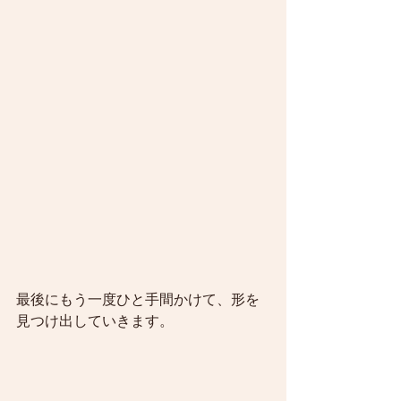
最後にもう一度ひと手間かけて、形を
見つけ出していきます。