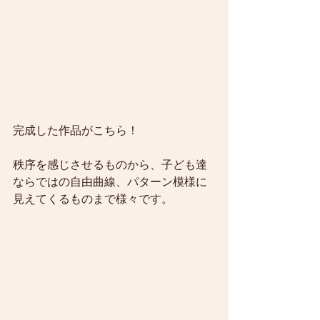
完成した作品がこちら！
秩序を感じさせるものから、子ども達
ならではの自由曲線、パターン模様に
見えてくるものまで様々です。