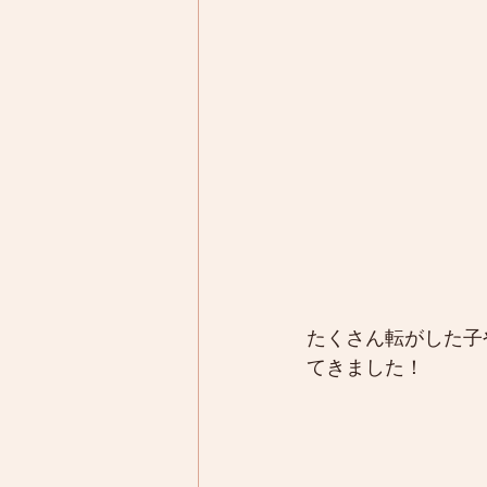
たくさん転がした子
てきました！