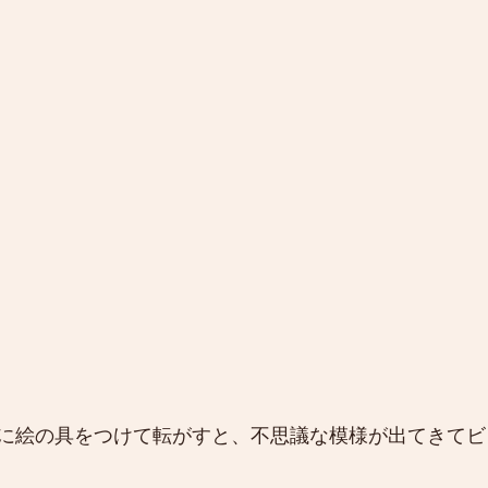
に絵の具をつけて転がすと、不思議な模様が出てきてビ