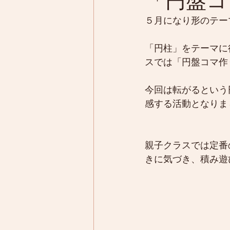
「円盤コ
５月になり形のテー
「円柱」をテーマに
スでは「円盤コマ作
今回は転がるという
感する活動となりま
親子クラスでは定番
きに気づき、積み遊