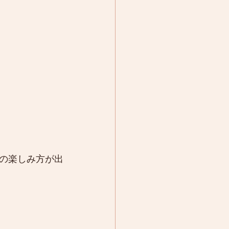
の楽しみ方が出