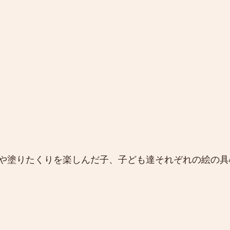
や塗りたくりを楽しんだ子、子ども達それぞれの絵の具