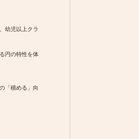
、幼児以上クラ
る円の特性を体
の「積める」向