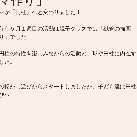
マ作り」
マが「円柱」へと変わりました！
行う５月１週目の活動は親子クラスでは「紙管の描画」
り」でした！
円柱の特性を楽しみながらの活動と、球や円柱に内在す
した。
の転がし遊びからスタートしましたが、子ども達は円柱
びへ