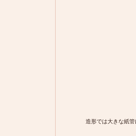
造形では大きな紙管