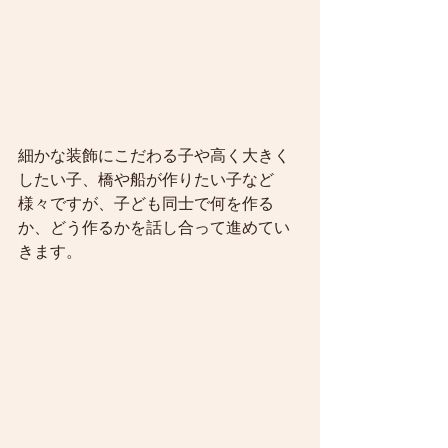
細かな装飾にこだわる子や高く大きく
したい子、橋や船が作りたい子など
様々ですが、子ども同士で何を作る
か、どう作るかを話し合って進めてい
きます。