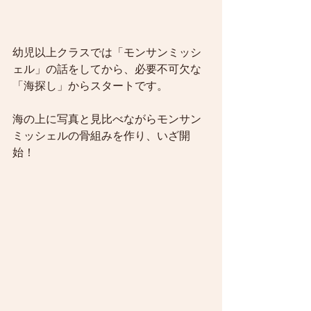
幼児以上クラスでは「モンサンミッシ
ェル」の話をしてから、必要不可欠な
「海探し」からスタートです。
海の上に写真と見比べながらモンサン
ミッシェルの骨組みを作り、いざ開
始！