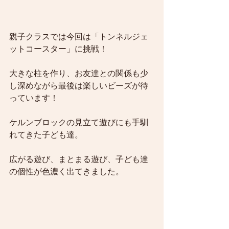
親子クラスでは今回は「トンネルジェ
ットコースター」に挑戦！
大きな柱を作り、お友達との関係も少
し深めながら最後は楽しいビーズが待
っています！
ケルンブロックの見立て遊びにも手馴
れてきた子ども達。
広がる遊び、まとまる遊び、子ども達
の個性が色濃く出てきました。