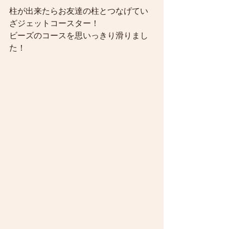
柱が出来たらお友達の柱とつなげてい
ざジェットコースター！
ビーズのコースを思いっきり滑りまし
た！