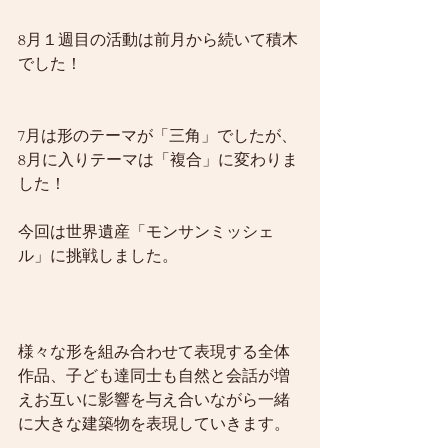
8月１週目の活動は前月から続いて積木
でした！
7月は形のテーマが「三角」でしたが、
8月に入りテーマは「複合」に変わりま
した！
今回は世界遺産「モンサンミッシェ
ル」に挑戦しました。
様々な形を組み合わせて表現する全体
作品、子ども達同士も自然と会話が増
えお互いに影響を与え合いながら一緒
に大きな建築物を表現していきます。