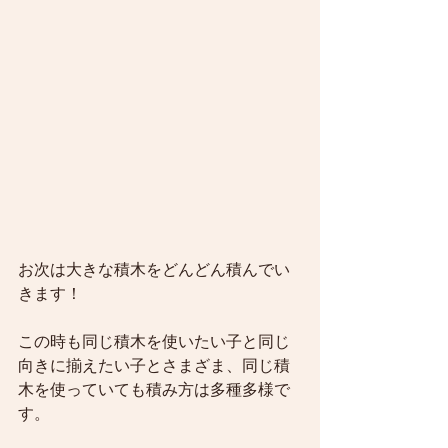
お次は大きな積木をどんどん積んでい
きます！
この時も同じ積木を使いたい子と同じ
向きに揃えたい子とさまざま、同じ積
木を使っていても積み方は多種多様で
す。