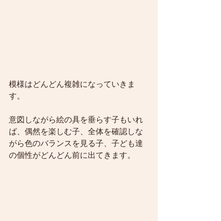
模様はどんどん複雑になっていきま
す。
意図しながら絵の具を垂らす子もいれ
ば、偶然を楽しむ子、全体を確認しな
がら色のバランスを見る子、子ども達
の個性がどんどん前に出てきます。