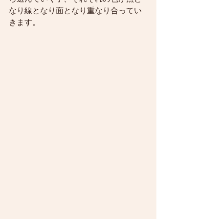
なり線となり面となり重なり合ってい
きます。