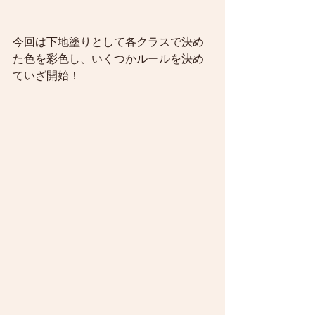
今回は下地塗りとして各クラスで決め
た色を彩色し、いくつかルールを決め
ていざ開始！