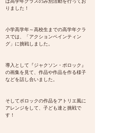
は高学年クラスのみ別活動を行ってお
りました！
小学高学年～高校生までの高学年クラ
スでは、「アクションペインティン
グ」に挑戦しました。
導入として『ジャクソン・ポロック』
の画集を見て、作品や作品を作る様子
などを話し合いました。
そしてポロックの作品をアトリエ風に
アレンジをして、子ども達と挑戦で
す！