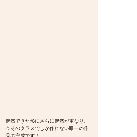
偶然できた形にさらに偶然が重なり、
今そのクラスでしか作れない唯一の作
品の完成です！