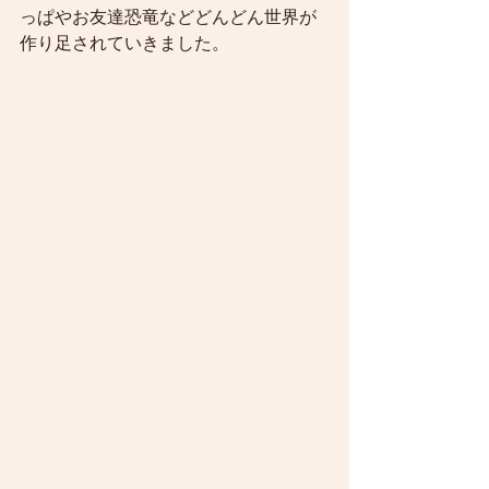
っぱやお友達恐竜などどんどん世界が
作り足されていきました。