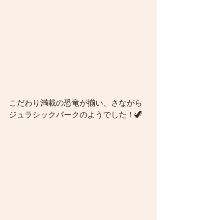
こだわり満載の恐竜が揃い、さながら
ジュラシックパークのようでした！🦖