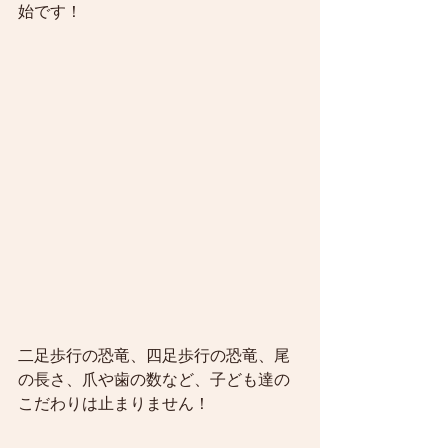
始です！
二足歩行の恐竜、四足歩行の恐竜、尾
の長さ、爪や歯の数など、子ども達の
こだわりは止まりません！