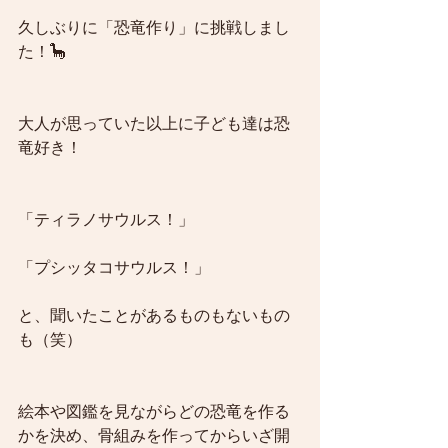
久しぶりに「恐竜作り」に挑戦しまし
た！🦕
大人が思っていた以上に子ども達は恐
竜好き！
「ティラノサウルス！」
「プシッタコサウルス！」
と、聞いたことがあるものもないもの
も（笑）
絵本や図鑑を見ながらどの恐竜を作る
かを決め、骨組みを作ってからいざ開