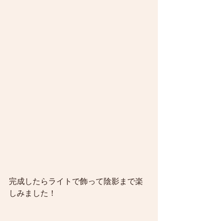
完成したらライトで飾って陰影まで楽
しみました！