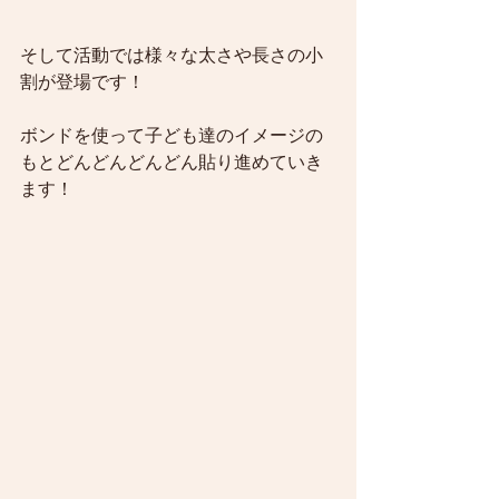
そして活動では様々な太さや長さの小
割が登場です！
ボンドを使って子ども達のイメージの
もとどんどんどんどん貼り進めていき
ます！