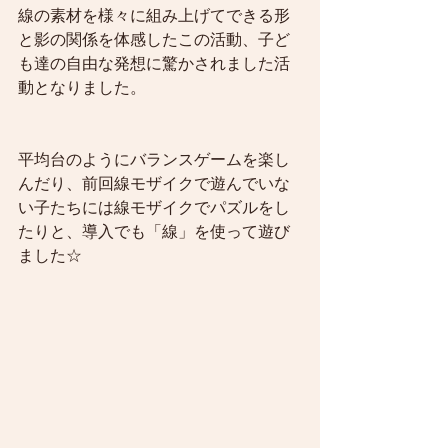
線の素材を様々に組み上げてできる形
と影の関係を体感したこの活動、子ど
も達の自由な発想に驚かされました活
動となりました。
平均台のようにバランスゲームを楽し
んだり、前回線モザイクで遊んでいな
い子たちには線モザイクでパズルをし
たりと、導入でも「線」を使って遊び
ました☆