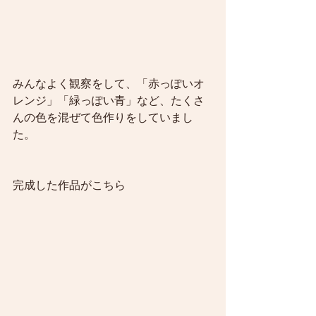
みんなよく観察をして、「赤っぽいオ
レンジ」「緑っぽい青」など、たくさ
んの色を混ぜて色作りをしていまし
た。
完成した作品がこちら