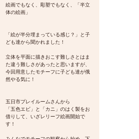
絵画でもなく、彫塑でもなく、「半立
体の絵画」
「絵が半分埋まっている感じ？」と子
ども達から聞かれました！
立体を平面に描きおこす難しさとはま
た違う難しさがあったと思いますが、
今回用意したモチーフに子ども達が俄
然やる気に！
五日市プレイルームさんから
「五色エビ」と「カニ」のはく製をお
借りして、いざレリーフ絵画開始で
す！