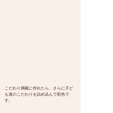
こだわり満載に作れたら、さらに子ど
も達のこだわりを詰め込んで彩色で
す。