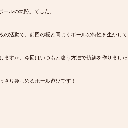
「ボールの軌跡」でした。
板の活動で、前回の桜と同じくボールの特性を生かして
しますが、今回はいつもと違う方法で軌跡を作りました
っきり楽しめるボール遊びです！