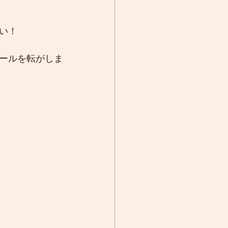
い！
ールを転がしま