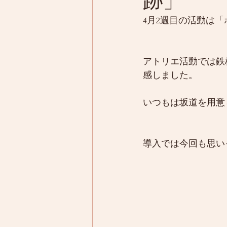
跡」
4月2週目の活動は
アトリエ活動では鉄
感しました。
いつもは坂道を用意
導入では今回も思い