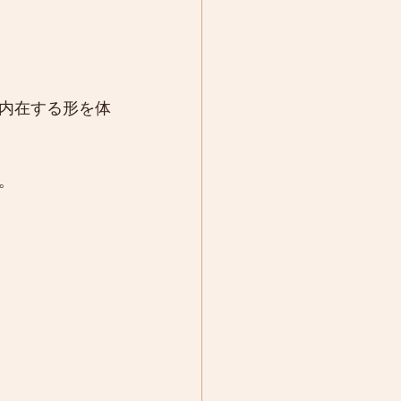
内在する形を体
。