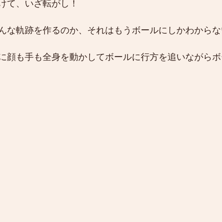
けて、いざ転がし！
んな軌跡を作るのか、それはもうボールにしかわからな
に顔も手も全身を動かしてボールに行方を追いながらボ