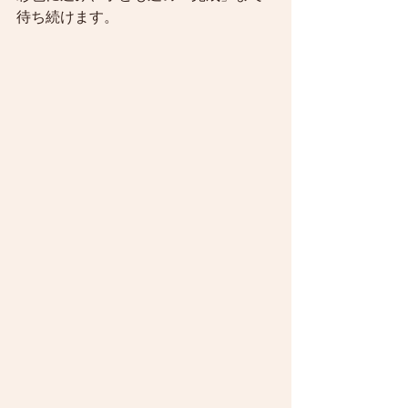
待ち続けます。