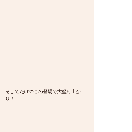
そしてたけのこの登場で大盛り上が
り！