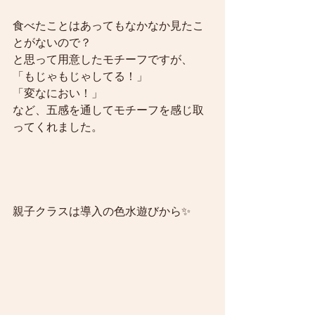
食べたことはあってもなかなか見たこ
とがないので？
と思って用意したモチーフですが、
「もじゃもじゃしてる！」
「変なにおい！」
など、五感を通してモチーフを感じ取
ってくれました。
親子クラスは導入の色水遊びから✨