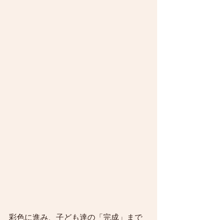
彩色に進み、子ども達の「完成」まで