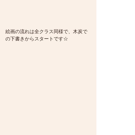
絵画の流れは全クラス同様で、木炭で
の下書きからスタートです☆