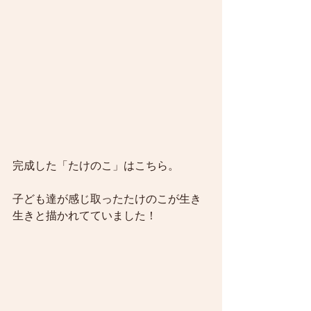
完成した「たけのこ」はこちら。
子ども達が感じ取ったたけのこが生き
生きと描かれてていました！