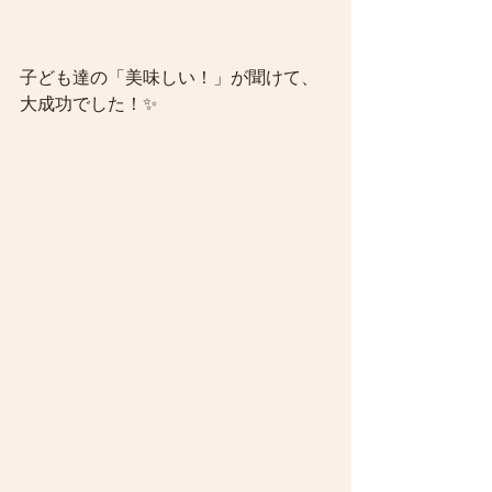
子ども達の「美味しい！」が聞けて、
大成功でした！✨