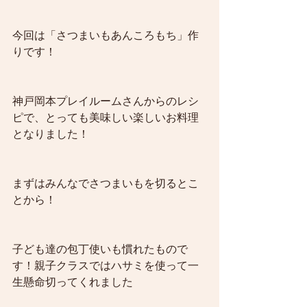
今回は「さつまいもあんころもち」作
りです！
神戸岡本プレイルームさんからのレシ
ピで、とっても美味しい楽しいお料理
となりました！
まずはみんなでさつまいもを切るとこ
とから！
子ども達の包丁使いも慣れたもので
す！親子クラスではハサミを使って一
生懸命切ってくれました