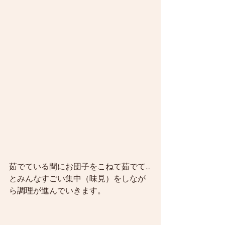
茹でている間にお団子をこねて茹でて…
とみんなすごい集中（味見）をしなが
ら調理が進んでいきます。