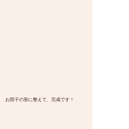
お団子の形に整えて、完成です！