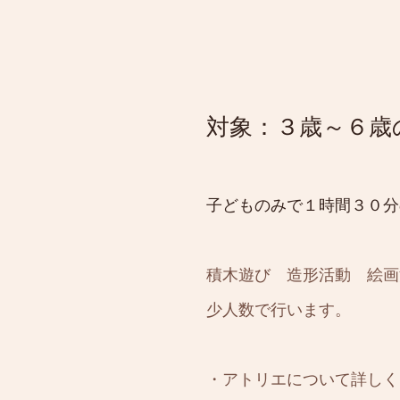
対象：３歳～６歳
子どものみで１時間３０分
積木遊び 造形活動 絵画
​少人数で行います。
・アトリエについて詳しく