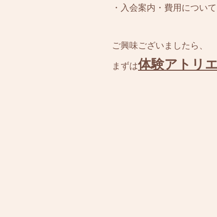
・入会案内・費用について
ご興味ございましたら、
体験アトリ
​まずは