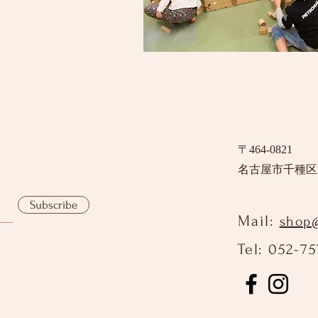
〒464-0821
​名古屋市千種区
Subscribe
Mail:
shop@
Tel: 052-7