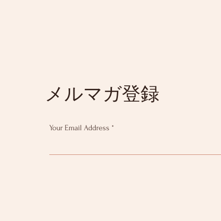
メルマガ登録
Your Email Address