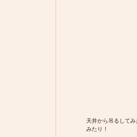
天井から吊るしてみ
みたり！