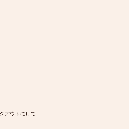
クアウトにして