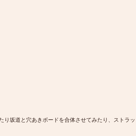
たり坂道と穴あきボードを合体させてみたり、ストラッ