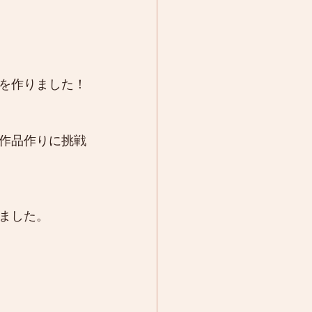
を作りました！
作品作りに挑戦
ました。