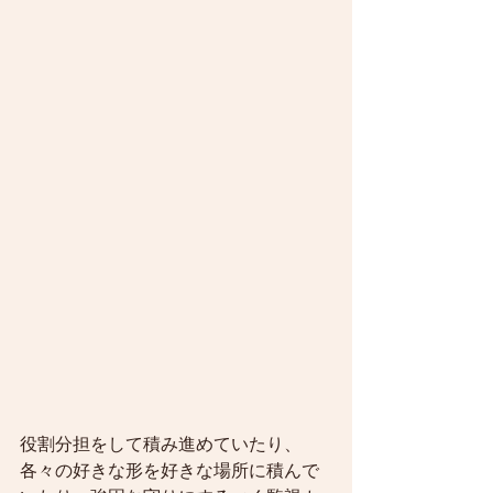
役割分担をして積み進めていたり、
各々の好きな形を好きな場所に積んで