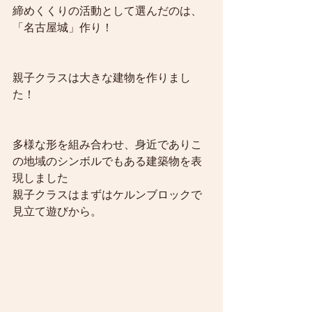
締めくくりの活動として選んだのは、
「名古屋城」作り！
親子クラスは大きな建物を作りまし
た！
多様な形を組み合わせ、身近でありこ
の地域のシンボルでもある建築物を表
現しました
親子クラスはまずはケルンブロックで
見立て遊びから。