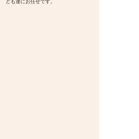
ども達にお任せです。