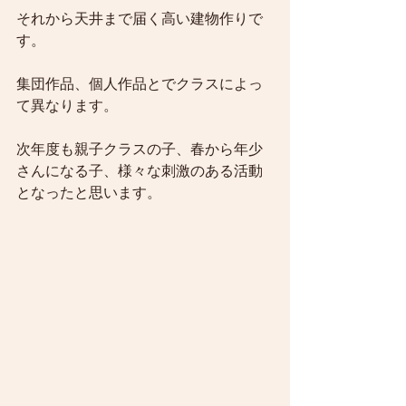
それから天井まで届く高い建物作りで
す。
集団作品、個人作品とでクラスによっ
て異なります。
次年度も親子クラスの子、春から年少
さんになる子、様々な刺激のある活動
となったと思います。