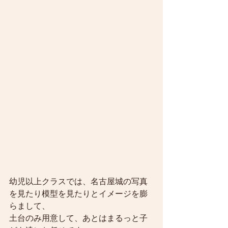
幼児以上クラスでは、名古屋城の写真
を見たり模型を見たりとイメージを膨
らまして、
土台のみ用意して、あとはまるっと子