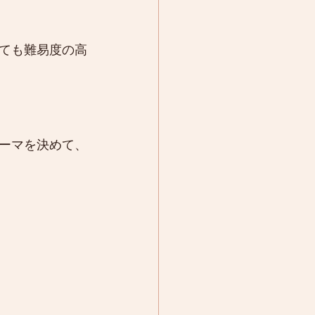
ても難易度の高
ーマを決めて、