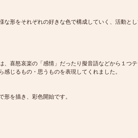
様な形をそれぞれの好きな色で構成していく、活動とし
は、喜怒哀楽の「感情」だったり擬音語などから１つテ
ら感じるもの・思うものを表現してくれました。
で形を描き、彩色開始です。