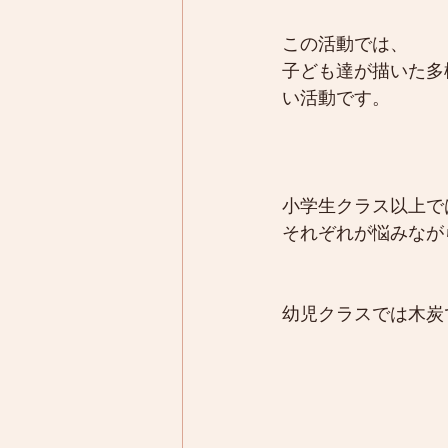
この活動では、
子ども達が描いた多
い活動です。
小学生クラス以上で
それぞれが悩みなが
幼児クラスでは木炭